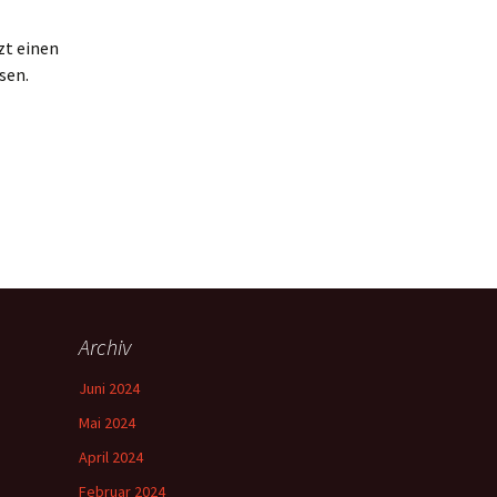
zt einen
sen.
Archiv
Juni 2024
Mai 2024
April 2024
Februar 2024