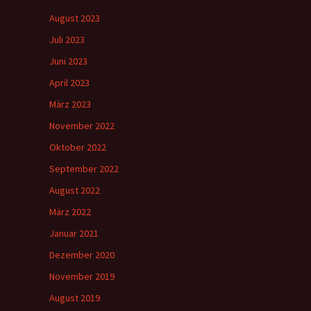
August 2023
Juli 2023
Juni 2023
April 2023
März 2023
November 2022
Oktober 2022
September 2022
August 2022
März 2022
Januar 2021
Dezember 2020
November 2019
August 2019