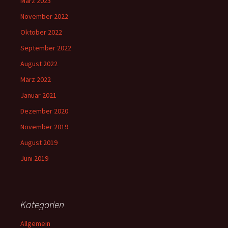
März 2023
November 2022
Oktober 2022
September 2022
August 2022
März 2022
Januar 2021
Dezember 2020
November 2019
August 2019
Juni 2019
Kategorien
Allgemein