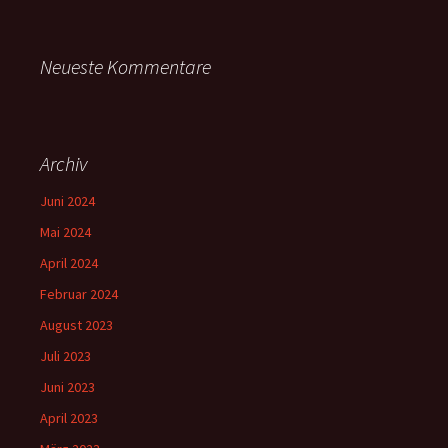
Neueste Kommentare
Archiv
Juni 2024
Mai 2024
April 2024
Februar 2024
August 2023
Juli 2023
Juni 2023
April 2023